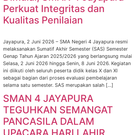
Perkuat Integritas dan
Kualitas Penilaian
Jayapura, 2 Juni 2026 – SMA Negeri 4 Jayapura resmi
melaksanakan Sumatif Akhir Semester (SAS) Semester
Genap Tahun Ajaran 2025/2026 yang berlangsung mulai
Selasa, 2 Juni 2026 hingga Senin, 8 Juni 2026. Kegiatan
ini diikuti oleh seluruh peserta didik kelas X dan XI
sebagai bagian dari proses evaluasi pembelajaran
selama satu semester. SAS merupakan salah […]
SMAN 4 JAYAPURA
TEGUHKAN SEMANGAT
PANCASILA DALAM
UPACARA HARI LAHIR