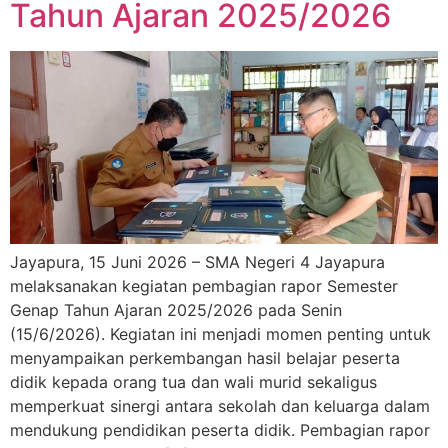
Tahun Ajaran 2025/2026
Jayapura, 15 Juni 2026 – SMA Negeri 4 Jayapura
melaksanakan kegiatan pembagian rapor Semester
Genap Tahun Ajaran 2025/2026 pada Senin
(15/6/2026). Kegiatan ini menjadi momen penting untuk
menyampaikan perkembangan hasil belajar peserta
didik kepada orang tua dan wali murid sekaligus
memperkuat sinergi antara sekolah dan keluarga dalam
mendukung pendidikan peserta didik. Pembagian rapor