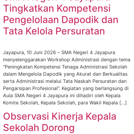
Tingkatkan Kompetensi
Pengelolaan Dapodik dan
Tata Kelola Persuratan
Jayapura, 10 Juni 2026 – SMA Negeri 4 Jayapura
menyelenggarakan Workshop Administrasi dengan tema
“Peningkatan Kompetensi Tenaga Administrasi Sekolah
dalam Mengelola Dapodik yang Akurat dan Berkualitas
serta Administrasi melalui Tata Naskah Persuratan dan
Pengarsipan Profesional”. Kegiatan yang berlangsung di
Aula SMA Negeri 4 Jayapura ini dihadiri oleh Kepala
Komite Sekolah, Kepala Sekolah, para Wakil Kepala […]
Observasi Kinerja Kepala
Sekolah Dorong