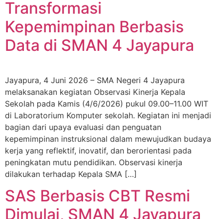
Transformasi
Kepemimpinan Berbasis
Data di SMAN 4 Jayapura
Jayapura, 4 Juni 2026 – SMA Negeri 4 Jayapura
melaksanakan kegiatan Observasi Kinerja Kepala
Sekolah pada Kamis (4/6/2026) pukul 09.00–11.00 WIT
di Laboratorium Komputer sekolah. Kegiatan ini menjadi
bagian dari upaya evaluasi dan penguatan
kepemimpinan instruksional dalam mewujudkan budaya
kerja yang reflektif, inovatif, dan berorientasi pada
peningkatan mutu pendidikan. Observasi kinerja
dilakukan terhadap Kepala SMA […]
SAS Berbasis CBT Resmi
Dimulai, SMAN 4 Jayapura