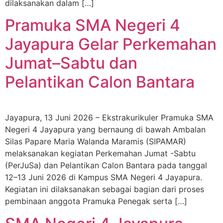
dilaksanakan dalam […]
Pramuka SMA Negeri 4
Jayapura Gelar Perkemahan
Jumat–Sabtu dan
Pelantikan Calon Bantara
Jayapura, 13 Juni 2026 – Ekstrakurikuler Pramuka SMA
Negeri 4 Jayapura yang bernaung di bawah Ambalan
Silas Papare Maria Walanda Maramis (SIPAMAR)
melaksanakan kegiatan Perkemahan Jumat -Sabtu
(PerJuSa) dan Pelantikan Calon Bantara pada tanggal
12–13 Juni 2026 di Kampus SMA Negeri 4 Jayapura.
Kegiatan ini dilaksanakan sebagai bagian dari proses
pembinaan anggota Pramuka Penegak serta […]