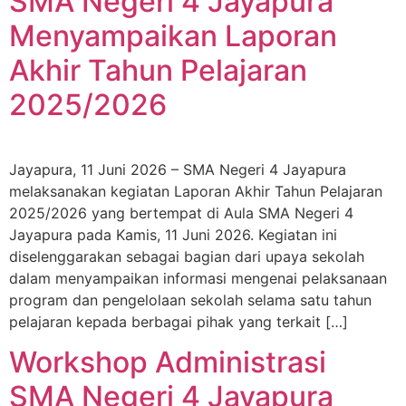
SMA Negeri 4 Jayapura
Menyampaikan Laporan
Akhir Tahun Pelajaran
2025/2026
Jayapura, 11 Juni 2026 – SMA Negeri 4 Jayapura
melaksanakan kegiatan Laporan Akhir Tahun Pelajaran
2025/2026 yang bertempat di Aula SMA Negeri 4
Jayapura pada Kamis, 11 Juni 2026. Kegiatan ini
diselenggarakan sebagai bagian dari upaya sekolah
dalam menyampaikan informasi mengenai pelaksanaan
program dan pengelolaan sekolah selama satu tahun
pelajaran kepada berbagai pihak yang terkait […]
Workshop Administrasi
SMA Negeri 4 Jayapura