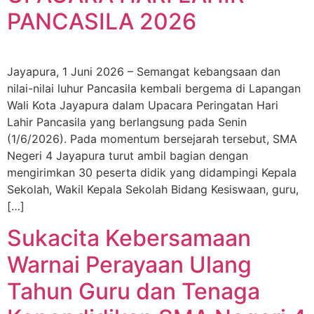
PANCASILA 2026
Jayapura, 1 Juni 2026 – Semangat kebangsaan dan
nilai-nilai luhur Pancasila kembali bergema di Lapangan
Wali Kota Jayapura dalam Upacara Peringatan Hari
Lahir Pancasila yang berlangsung pada Senin
(1/6/2026). Pada momentum bersejarah tersebut, SMA
Negeri 4 Jayapura turut ambil bagian dengan
mengirimkan 30 peserta didik yang didampingi Kepala
Sekolah, Wakil Kepala Sekolah Bidang Kesiswaan, guru,
[…]
Sukacita Kebersamaan
Warnai Perayaan Ulang
Tahun Guru dan Tenaga