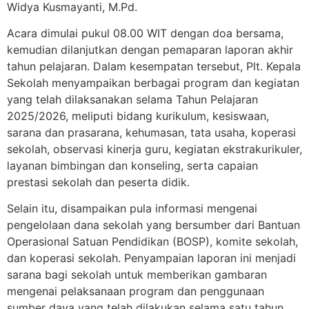
Widya Kusmayanti, M.Pd.
Acara dimulai pukul 08.00 WIT dengan doa bersama,
kemudian dilanjutkan dengan pemaparan laporan akhir
tahun pelajaran. Dalam kesempatan tersebut, Plt. Kepala
Sekolah menyampaikan berbagai program dan kegiatan
yang telah dilaksanakan selama Tahun Pelajaran
2025/2026, meliputi bidang kurikulum, kesiswaan,
sarana dan prasarana, kehumasan, tata usaha, koperasi
sekolah, observasi kinerja guru, kegiatan ekstrakurikuler,
layanan bimbingan dan konseling, serta capaian
prestasi sekolah dan peserta didik.
Selain itu, disampaikan pula informasi mengenai
pengelolaan dana sekolah yang bersumber dari Bantuan
Operasional Satuan Pendidikan (BOSP), komite sekolah,
dan koperasi sekolah. Penyampaian laporan ini menjadi
sarana bagi sekolah untuk memberikan gambaran
mengenai pelaksanaan program dan penggunaan
sumber daya yang telah dilakukan selama satu tahun