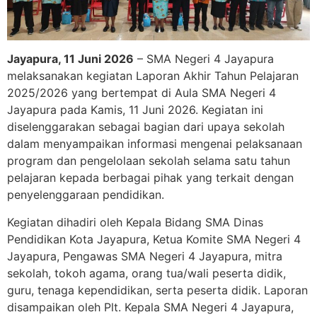
Jayapura, 11 Juni 2026
– SMA Negeri 4 Jayapura
melaksanakan kegiatan Laporan Akhir Tahun Pelajaran
2025/2026 yang bertempat di Aula SMA Negeri 4
Jayapura pada Kamis, 11 Juni 2026. Kegiatan ini
diselenggarakan sebagai bagian dari upaya sekolah
dalam menyampaikan informasi mengenai pelaksanaan
program dan pengelolaan sekolah selama satu tahun
pelajaran kepada berbagai pihak yang terkait dengan
penyelenggaraan pendidikan.
Kegiatan dihadiri oleh Kepala Bidang SMA Dinas
Pendidikan Kota Jayapura, Ketua Komite SMA Negeri 4
Jayapura, Pengawas SMA Negeri 4 Jayapura, mitra
sekolah, tokoh agama, orang tua/wali peserta didik,
guru, tenaga kependidikan, serta peserta didik. Laporan
disampaikan oleh Plt. Kepala SMA Negeri 4 Jayapura,