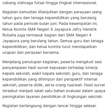
cabang olahraga futsal hingga tingkat internasional.
Kegiatan kemudian dilanjutkan dengan perayaan ulang
tahun guru dan tenaga kependidikan yang berulang
tahun pada periode bulan juni. Pada kesempatan ini,
Ketua Komite SMA Negeri 4 Jayapura Jefry Hendrik
Robaha juga termasuk bagian dari SMA Negeri 4
Jayapura yang berulang tahun. Semua guru dan tenaga
kependidikan, dan ketua komite turut mendapatkan
ucapan dan perayaan bersama.
Menjelang penutupan kegiatan, peserta mengikuti sesi
penyampaian hasil survei kepuasan terhadap kinerja
kepala sekolah, wakil kepala sekolah, guru, dan tenaga
kependidikan yang dihimpun dari perspektif internal
sekolah, peserta didik, serta orang tua/wali. Hasil survei
tersebut menjadi salah satu bahan evaluasi dalam upaya
peningkatan layanan pendidikan di lingkungan sekolah.
Kegiatan berlangsung dengan lancar hingga selesai.