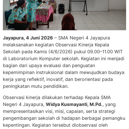
Jayapura, 4 Juni 2026
– SMA Negeri 4 Jayapura
melaksanakan kegiatan Observasi Kinerja Kepala
Sekolah pada Kamis (4/6/2026) pukul 09.00–11.00 WIT
di Laboratorium Komputer sekolah. Kegiatan ini menjadi
bagian dari upaya evaluasi dan penguatan
kepemimpinan instruksional dalam mewujudkan budaya
kerja yang reflektif, inovatif, dan berorientasi pada
peningkatan mutu pendidikan.
Observasi kinerja dilakukan terhadap Kepala SMA
Negeri 4 Jayapura,
Widya Kusmayanti, M.Pd.
, yang
mempresentasikan visi, misi, capaian, serta strategi
pengembangan sekolah di hadapan berbagai pemangku
kepentingan. Kegiatan tersebut diobservasi oleh