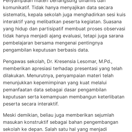
Penyampaian materi berlangsung dinamis dan
komunikatif. Tidak hanya menyajikan data secara
sistematis, kepala sekolah juga menghadirkan sesi kuis
interaktif yang melibatkan peserta kegiatan. Suasana
yang hidup dan partisipatif membuat proses observasi
tidak hanya menjadi ajang evaluasi, tetapi juga sarana
pembelajaran bersama mengenai pentingnya
pengambilan keputusan berbasis data.
Pengawas sekolah, Dr. Kresensia Lesomar, M.Pd.,
memberikan apresiasi terhadap presentasi yang telah
dilakukan. Menurutnya, penyampaian materi telah
menunjukkan kepemimpinan yang kuat melalui
pemanfaatan data sebagai dasar pengambilan
keputusan serta kemampuan membangun keterlibatan
peserta secara interaktif.
Meski demikian, beliau juga memberikan sejumlah
masukan konstruktif sebagai bahan pengembangan
sekolah ke depan. Salah satu hal yang menjadi