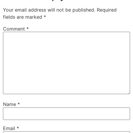
Your email address will not be published.
Required
fields are marked
*
Comment
*
Name
*
Email
*