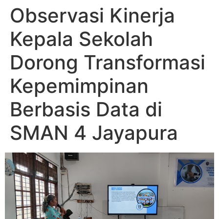
Observasi Kinerja
Kepala Sekolah
Dorong Transformasi
Kepemimpinan
Berbasis Data di
SMAN 4 Jayapura