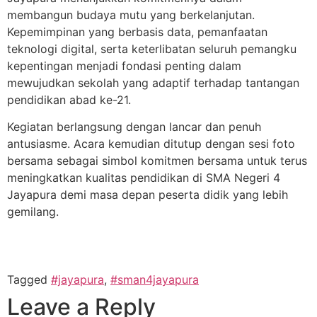
membangun budaya mutu yang berkelanjutan.
Kepemimpinan yang berbasis data, pemanfaatan
teknologi digital, serta keterlibatan seluruh pemangku
kepentingan menjadi fondasi penting dalam
mewujudkan sekolah yang adaptif terhadap tantangan
pendidikan abad ke-21.
Kegiatan berlangsung dengan lancar dan penuh
antusiasme. Acara kemudian ditutup dengan sesi foto
bersama sebagai simbol komitmen bersama untuk terus
meningkatkan kualitas pendidikan di SMA Negeri 4
Jayapura demi masa depan peserta didik yang lebih
gemilang.
Tagged
#jayapura
,
#sman4jayapura
Leave a Reply