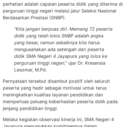
perhatian adalah capaian peserta didik yang diterima di
perguruan tinggi negeri melalui jalur Seleksi Nasional
Berdasarkan Prestasi (SNBP).
“Kita jangan berpuas diri. Memang 72 peserta
didik yang telah lolos SNBP adalah angka
yang besar, namun sebaiknya kita harus
mengusahakan ada setengah dari peserta
didik SMA Negeri 4 Jayapura yang lolos ke
perguruan tinggi negeri,”
ujar Dr. Kresensia
Lesomar, M.Pd.
Pernyataan tersebut disambut positif oleh seluruh
peserta yang hadir sebagai motivasi untuk terus
meningkatkan kualitas layanan pendidikan dan
memperluas peluang keberhasilan peserta didik pada
jenjang pendidikan tinggi.
Melalui kegiatan observasi kinerja ini, SMA Negeri 4
Jayapura menunjukkan komitmennya dalam