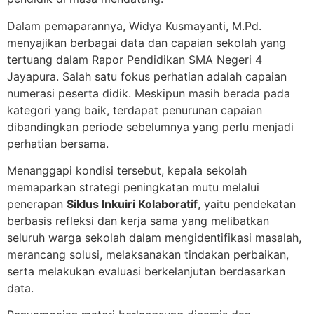
Dalam pemaparannya, Widya Kusmayanti, M.Pd.
menyajikan berbagai data dan capaian sekolah yang
tertuang dalam Rapor Pendidikan SMA Negeri 4
Jayapura. Salah satu fokus perhatian adalah capaian
numerasi peserta didik. Meskipun masih berada pada
kategori yang baik, terdapat penurunan capaian
dibandingkan periode sebelumnya yang perlu menjadi
perhatian bersama.
Menanggapi kondisi tersebut, kepala sekolah
memaparkan strategi peningkatan mutu melalui
penerapan
Siklus Inkuiri Kolaboratif
, yaitu pendekatan
berbasis refleksi dan kerja sama yang melibatkan
seluruh warga sekolah dalam mengidentifikasi masalah,
merancang solusi, melaksanakan tindakan perbaikan,
serta melakukan evaluasi berkelanjutan berdasarkan
data.