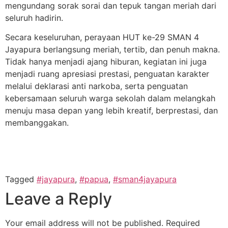
mengundang sorak sorai dan tepuk tangan meriah dari
seluruh hadirin.
Secara keseluruhan, perayaan HUT ke-29 SMAN 4
Jayapura berlangsung meriah, tertib, dan penuh makna.
Tidak hanya menjadi ajang hiburan, kegiatan ini juga
menjadi ruang apresiasi prestasi, penguatan karakter
melalui deklarasi anti narkoba, serta penguatan
kebersamaan seluruh warga sekolah dalam melangkah
menuju masa depan yang lebih kreatif, berprestasi, dan
membanggakan.
Tagged
#jayapura
,
#papua
,
#sman4jayapura
Leave a Reply
Your email address will not be published.
Required