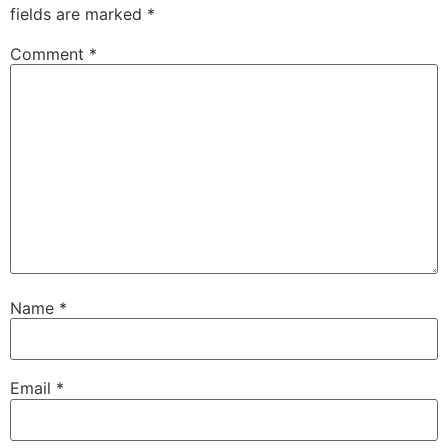
fields are marked
*
Comment
*
Name
*
Email
*