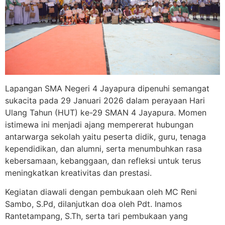
Lapangan SMA Negeri 4 Jayapura dipenuhi semangat
sukacita pada 29 Januari 2026 dalam perayaan Hari
Ulang Tahun (HUT) ke-29 SMAN 4 Jayapura. Momen
istimewa ini menjadi ajang mempererat hubungan
antarwarga sekolah yaitu peserta didik, guru, tenaga
kependidikan, dan alumni, serta menumbuhkan rasa
kebersamaan, kebanggaan, dan refleksi untuk terus
meningkatkan kreativitas dan prestasi.
Kegiatan diawali dengan pembukaan oleh MC Reni
Sambo, S.Pd, dilanjutkan doa oleh Pdt. Inamos
Rantetampang, S.Th, serta tari pembukaan yang