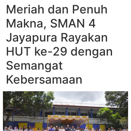
Meriah dan Penuh
Makna, SMAN 4
Jayapura Rayakan
HUT ke-29 dengan
Semangat
Kebersamaan