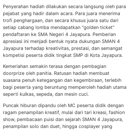
Penyerahan hadiah dilakukan secara langsung oleh para
pejabat yang hadir dalam acara. Para juara menerima
trofi penghargaan, dan secara khusus juara satu dari
setiap cabang lomba mendapatkan “golden ticket”
pendaftaran ke SMA Negeri 4 Jayapura. Pemberian
apresiasi ini menjadi bentuk nyata dukungan SMAN 4
Jayapura terhadap kreativitas, prestasi, dan semangat
kompetisi peserta didik tingkat SMP di Kota Jayapura.
Kemeriahan semakin terasa dengan pembagian
doorprize oleh panitia. Ratusan hadiah membuat
suasana penuh ketegangan dan kegembiraan, terlebih
bagi peserta yang beruntung memperoleh hadiah utama
seperti kulkas, sepeda, dan mesin cuci.
Puncak hiburan dipandu oleh MC peserta didik dengan
ragam penampilan kreatif, mulai dari tari kreasi, fashion
show, pembacaan puisi dan sejarah SMAN 4 Jayapura,
penampilan solo dan duet, hingga cosplayer yang