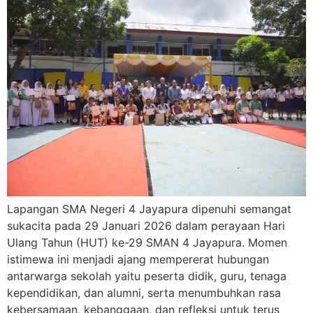
Lapangan SMA Negeri 4 Jayapura dipenuhi semangat
sukacita pada 29 Januari 2026 dalam perayaan Hari
Ulang Tahun (HUT) ke-29 SMAN 4 Jayapura. Momen
istimewa ini menjadi ajang mempererat hubungan
antarwarga sekolah yaitu peserta didik, guru, tenaga
kependidikan, dan alumni, serta menumbuhkan rasa
kebersamaan, kebanggaan, dan refleksi untuk terus