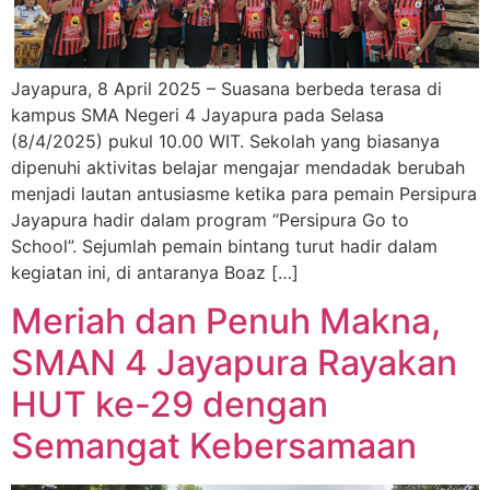
Jayapura, 8 April 2025 – Suasana berbeda terasa di
kampus SMA Negeri 4 Jayapura pada Selasa
(8/4/2025) pukul 10.00 WIT. Sekolah yang biasanya
dipenuhi aktivitas belajar mengajar mendadak berubah
menjadi lautan antusiasme ketika para pemain Persipura
Jayapura hadir dalam program “Persipura Go to
School”. Sejumlah pemain bintang turut hadir dalam
kegiatan ini, di antaranya Boaz […]
Meriah dan Penuh Makna,
SMAN 4 Jayapura Rayakan
HUT ke-29 dengan
Semangat Kebersamaan