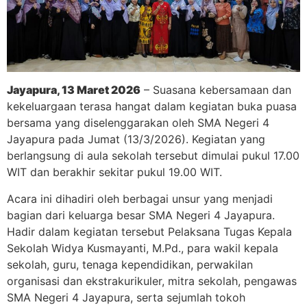
Jayapura, 13 Maret 2026
– Suasana kebersamaan dan
kekeluargaan terasa hangat dalam kegiatan buka puasa
bersama yang diselenggarakan oleh SMA Negeri 4
Jayapura pada Jumat (13/3/2026). Kegiatan yang
berlangsung di aula sekolah tersebut dimulai pukul 17.00
WIT dan berakhir sekitar pukul 19.00 WIT.
Acara ini dihadiri oleh berbagai unsur yang menjadi
bagian dari keluarga besar SMA Negeri 4 Jayapura.
Hadir dalam kegiatan tersebut Pelaksana Tugas Kepala
Sekolah Widya Kusmayanti, M.Pd., para wakil kepala
sekolah, guru, tenaga kependidikan, perwakilan
organisasi dan ekstrakurikuler, mitra sekolah, pengawas
SMA Negeri 4 Jayapura, serta sejumlah tokoh