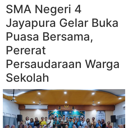
SMA Negeri 4
Jayapura Gelar Buka
Puasa Bersama,
Pererat
Persaudaraan Warga
Sekolah