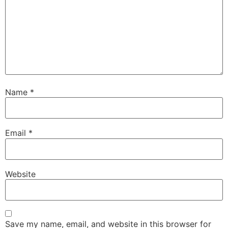
Name
*
Email
*
Website
Save my name, email, and website in this browser for