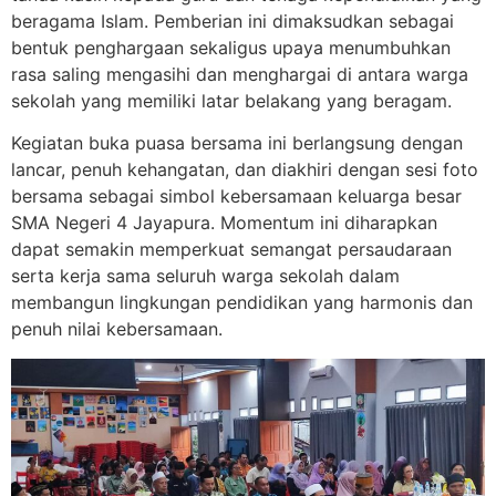
beragama Islam. Pemberian ini dimaksudkan sebagai
bentuk penghargaan sekaligus upaya menumbuhkan
rasa saling mengasihi dan menghargai di antara warga
sekolah yang memiliki latar belakang yang beragam.
Kegiatan buka puasa bersama ini berlangsung dengan
lancar, penuh kehangatan, dan diakhiri dengan sesi foto
bersama sebagai simbol kebersamaan keluarga besar
SMA Negeri 4 Jayapura. Momentum ini diharapkan
dapat semakin memperkuat semangat persaudaraan
serta kerja sama seluruh warga sekolah dalam
membangun lingkungan pendidikan yang harmonis dan
penuh nilai kebersamaan.