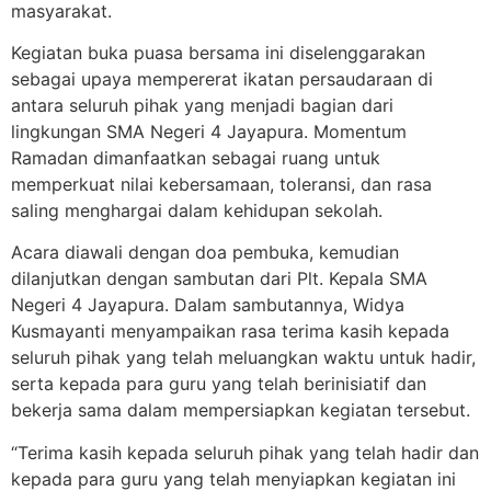
masyarakat.
Kegiatan buka puasa bersama ini diselenggarakan
sebagai upaya mempererat ikatan persaudaraan di
antara seluruh pihak yang menjadi bagian dari
lingkungan SMA Negeri 4 Jayapura. Momentum
Ramadan dimanfaatkan sebagai ruang untuk
memperkuat nilai kebersamaan, toleransi, dan rasa
saling menghargai dalam kehidupan sekolah.
Acara diawali dengan doa pembuka, kemudian
dilanjutkan dengan sambutan dari Plt. Kepala SMA
Negeri 4 Jayapura. Dalam sambutannya, Widya
Kusmayanti menyampaikan rasa terima kasih kepada
seluruh pihak yang telah meluangkan waktu untuk hadir,
serta kepada para guru yang telah berinisiatif dan
bekerja sama dalam mempersiapkan kegiatan tersebut.
“Terima kasih kepada seluruh pihak yang telah hadir dan
kepada para guru yang telah menyiapkan kegiatan ini