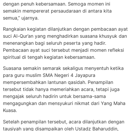
dengan penuh kebersamaan. Semoga momen ini
semakin mempererat persaudaraan di antara kita
semua,” ujarnya.
Rangkaian kegiatan dilanjutkan dengan pembacaan ayat
suci Al-Qur’an yang menghadirkan suasana khusyuk dan
menenangkan bagi seluruh peserta yang hadir.
Pembacaan ayat suci tersebut menjadi momen refleksi
spiritual di tengah kegiatan kebersamaan.
Suasana semakin semarak sekaligus menyentuh ketika
para guru muslim SMA Negeri 4 Jayapura
mempersembahkan lantunan qasidah. Penampilan
tersebut tidak hanya memeriahkan acara, tetapi juga
mengajak seluruh hadirin untuk bersama-sama
mengagungkan dan mensyukuri nikmat dari Yang Maha
Kuasa.
Setelah penampilan tersebut, acara dilanjutkan dengan
tausiyah yang disampaikan oleh Ustadz Baharuddin,