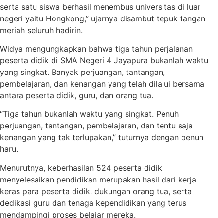
serta satu siswa berhasil menembus universitas di luar
negeri yaitu Hongkong,” ujarnya disambut tepuk tangan
meriah seluruh hadirin.
Widya mengungkapkan bahwa tiga tahun perjalanan
peserta didik di SMA Negeri 4 Jayapura bukanlah waktu
yang singkat. Banyak perjuangan, tantangan,
pembelajaran, dan kenangan yang telah dilalui bersama
antara peserta didik, guru, dan orang tua.
“Tiga tahun bukanlah waktu yang singkat. Penuh
perjuangan, tantangan, pembelajaran, dan tentu saja
kenangan yang tak terlupakan,” tuturnya dengan penuh
haru.
Menurutnya, keberhasilan 524 peserta didik
menyelesaikan pendidikan merupakan hasil dari kerja
keras para peserta didik, dukungan orang tua, serta
dedikasi guru dan tenaga kependidikan yang terus
mendampingi proses belajar mereka.