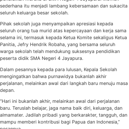
sederhana itu menjadi lambang kebersamaan dan sukacita
seluruh keluarga besar sekolah.
Pihak sekolah juga menyampaikan apresiasi kepada
seluruh orang tua murid atas kepercayaan dan kerja sama
selama ini, termasuk kepada Ketua Komite sekaligus Ketua
Panitia,
Jefry Hendrik Robaha
, yang bersama seluruh
warga sekolah telah mendukung suksesnya pendidikan
peserta didik SMA Negeri 4 Jayapura.
Dalam pesannya kepada para lulusan, Kepala Sekolah
mengingatkan bahwa purnawidya bukanlah akhir
perjalanan, melainkan awal dari langkah baru menuju masa
depan.
“Hari ini bukanlah akhir, melainkan awal dari perjalanan
baru. Teruslah belajar, jaga nama baik diri, keluarga, dan
almamater. Jadilah pribadi yang berkarakter, tangguh, dan
mampu memberi kontribusi bagi Papua dan Indonesia,”
pesannya.