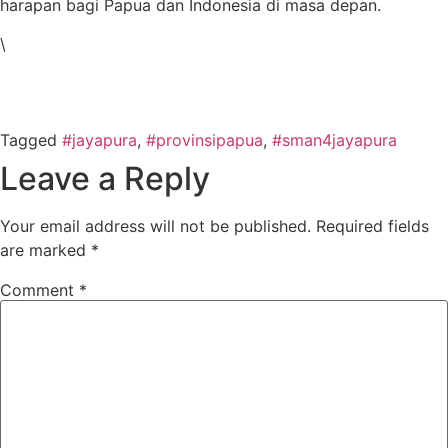
harapan bagi Papua dan Indonesia di masa depan.
\
Tagged
#jayapura
,
#provinsipapua
,
#sman4jayapura
Leave a Reply
Your email address will not be published.
Required fields
are marked
*
Comment
*