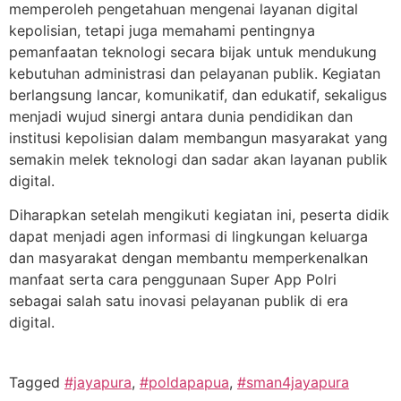
memperoleh pengetahuan mengenai layanan digital
kepolisian, tetapi juga memahami pentingnya
pemanfaatan teknologi secara bijak untuk mendukung
kebutuhan administrasi dan pelayanan publik. Kegiatan
berlangsung lancar, komunikatif, dan edukatif, sekaligus
menjadi wujud sinergi antara dunia pendidikan dan
institusi kepolisian dalam membangun masyarakat yang
semakin melek teknologi dan sadar akan layanan publik
digital.
Diharapkan setelah mengikuti kegiatan ini, peserta didik
dapat menjadi agen informasi di lingkungan keluarga
dan masyarakat dengan membantu memperkenalkan
manfaat serta cara penggunaan Super App Polri
sebagai salah satu inovasi pelayanan publik di era
digital.
Tagged
#jayapura
,
#poldapapua
,
#sman4jayapura