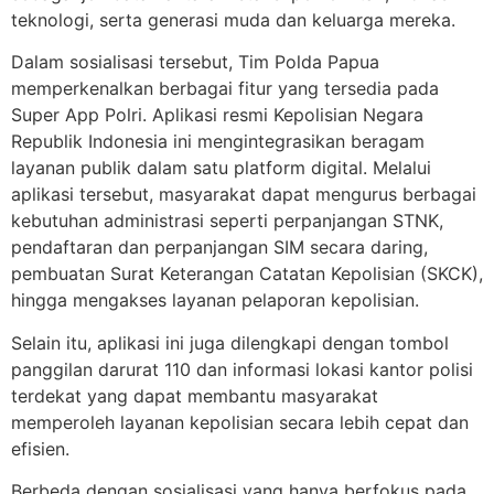
teknologi, serta generasi muda dan keluarga mereka.
Dalam sosialisasi tersebut, Tim Polda Papua
memperkenalkan berbagai fitur yang tersedia pada
Super App Polri. Aplikasi resmi Kepolisian Negara
Republik Indonesia ini mengintegrasikan beragam
layanan publik dalam satu platform digital. Melalui
aplikasi tersebut, masyarakat dapat mengurus berbagai
kebutuhan administrasi seperti perpanjangan STNK,
pendaftaran dan perpanjangan SIM secara daring,
pembuatan Surat Keterangan Catatan Kepolisian (SKCK),
hingga mengakses layanan pelaporan kepolisian.
Selain itu, aplikasi ini juga dilengkapi dengan tombol
panggilan darurat 110 dan informasi lokasi kantor polisi
terdekat yang dapat membantu masyarakat
memperoleh layanan kepolisian secara lebih cepat dan
efisien.
Berbeda dengan sosialisasi yang hanya berfokus pada