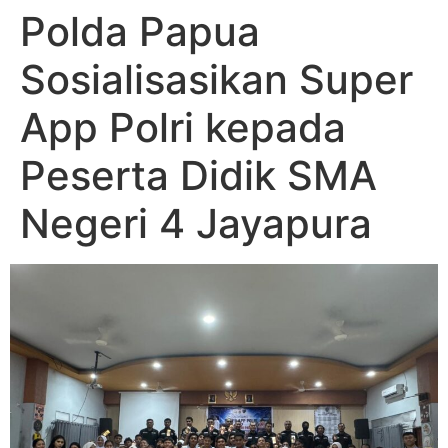
Polda Papua
Sosialisasikan Super
App Polri kepada
Peserta Didik SMA
Negeri 4 Jayapura