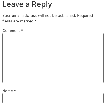
Leave a Reply
Your email address will not be published.
Required
fields are marked
*
Comment
*
Name
*