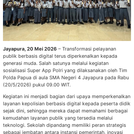
Jayapura, 20 Mei 2026
– Transformasi pelayanan
publik berbasis digital terus diperkenalkan kepada
generasi muda. Salah satunya melalui kegiatan
sosialisasi Super App Polri yang dilaksanakan oleh Tim
Polda Papua
di aula
SMA Negeri 4 Jayapura
pada Rabu
(20/5/2026) pukul 09.00 WIT.
Kegiatan ini menjadi bagian dari upaya memperkenalkan
layanan kepolisian berbasis digital kepada peserta didik
sejak dini, sehingga mereka dapat memahami berbagai
kemudahan layanan publik yang tersedia melalui
teknologi. Sekolah dipandang memiliki peran strategis
sebagai jembatan antara instansi pemerintah, inovasi