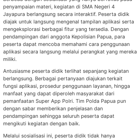
penyampaian materi, kegiatan di SMA Negeri 4
Jayapura berlangsung secara interaktif. Peserta didik
diajak untuk langsung mengenal tampilan aplikasi serta
mengeksplorasi berbagai fitur yang tersedia. Dengan
pendampingan dari anggota Kepolisian Papua, para
peserta dapat mencoba memahami cara penggunaan
aplikasi secara langsung melalui perangkat yang mereka
miliki.
Antusiasme peserta didik terlihat sepanjang kegiatan
berlangsung. Berbagai pertanyaan diajukan terkait
fungsi aplikasi, prosedur penggunaan layanan, hingga
manfaat yang dapat diperoleh masyarakat dari
pemanfaatan Super App Polri. Tim Polda Papua pun
dengan sabar memberikan penjelasan dan
pendampingan sehingga seluruh peserta dapat
mengikuti kegiatan dengan baik.
Melalui sosialisasi ini, peserta didik tidak hanya