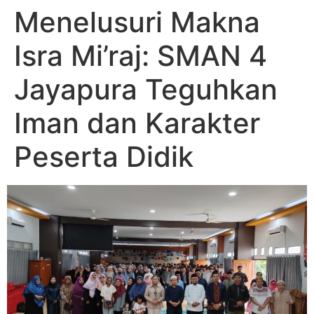
Menelusuri Makna
Isra Mi’raj: SMAN 4
Jayapura Teguhkan
Iman dan Karakter
Peserta Didik