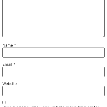
Name
*
Email
*
Website