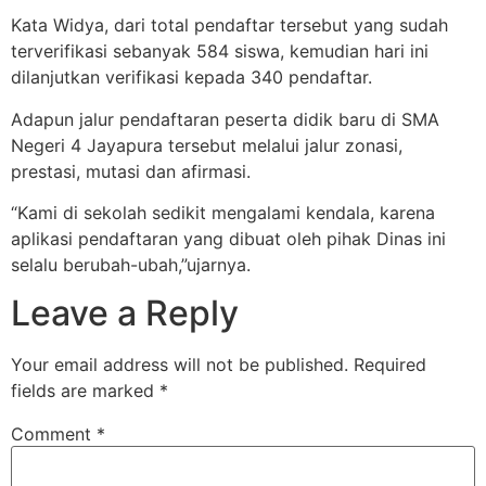
Kata Widya, dari total pendaftar tersebut yang sudah
terverifikasi sebanyak 584 siswa, kemudian hari ini
dilanjutkan verifikasi kepada 340 pendaftar.
Adapun jalur pendaftaran peserta didik baru di SMA
Negeri 4 Jayapura tersebut melalui jalur zonasi,
prestasi, mutasi dan afirmasi.
“Kami di sekolah sedikit mengalami kendala, karena
aplikasi pendaftaran yang dibuat oleh pihak Dinas ini
selalu berubah-ubah,”ujarnya.
Leave a Reply
Your email address will not be published.
Required
fields are marked
*
Comment
*