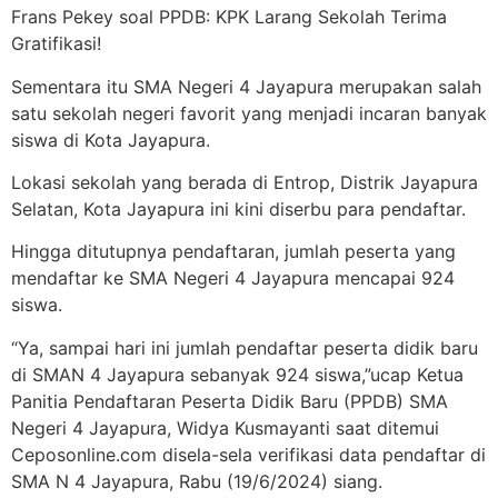
Frans Pekey soal PPDB: KPK Larang Sekolah Terima
Gratifikasi!
Sementara itu SMA Negeri 4 Jayapura merupakan salah
satu sekolah negeri favorit yang menjadi incaran banyak
siswa di Kota Jayapura.
Lokasi sekolah yang berada di Entrop, Distrik Jayapura
Selatan, Kota Jayapura ini kini diserbu para pendaftar.
Hingga ditutupnya pendaftaran, jumlah peserta yang
mendaftar ke SMA Negeri 4 Jayapura mencapai 924
siswa.
“Ya, sampai hari ini jumlah pendaftar peserta didik baru
di SMAN 4 Jayapura sebanyak 924 siswa,”ucap Ketua
Panitia Pendaftaran Peserta Didik Baru (PPDB) SMA
Negeri 4 Jayapura, Widya Kusmayanti saat ditemui
Ceposonline.com disela-sela verifikasi data pendaftar di
SMA N 4 Jayapura, Rabu (19/6/2024) siang.