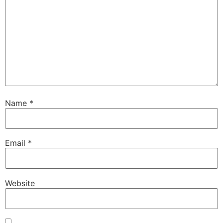
Name
*
Email
*
Website