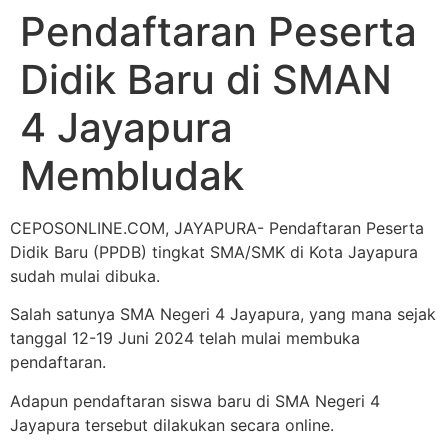
Pendaftaran Peserta
Didik Baru di SMAN
4 Jayapura
Membludak
CEPOSONLINE.COM, JAYAPURA- Pendaftaran Peserta
Didik Baru (PPDB) tingkat SMA/SMK di Kota Jayapura
sudah mulai dibuka.
Salah satunya SMA Negeri 4 Jayapura, yang mana sejak
tanggal 12-19 Juni 2024 telah mulai membuka
pendaftaran.
Adapun pendaftaran siswa baru di SMA Negeri 4
Jayapura tersebut dilakukan secara online.