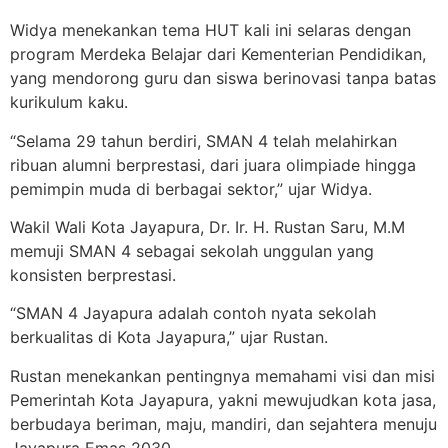
Widya menekankan tema HUT kali ini selaras dengan
program Merdeka Belajar dari Kementerian Pendidikan,
yang mendorong guru dan siswa berinovasi tanpa batas
kurikulum kaku.
“Selama 29 tahun berdiri, SMAN 4 telah melahirkan
ribuan alumni berprestasi, dari juara olimpiade hingga
pemimpin muda di berbagai sektor,” ujar Widya.
Wakil Wali Kota Jayapura, Dr. Ir. H. Rustan Saru, M.M
memuji SMAN 4 sebagai sekolah unggulan yang
konsisten berprestasi.
“SMAN 4 Jayapura adalah contoh nyata sekolah
berkualitas di Kota Jayapura,” ujar Rustan.
Rustan menekankan pentingnya memahami visi dan misi
Pemerintah Kota Jayapura, yakni mewujudkan kota jasa,
berbudaya beriman, maju, mandiri, dan sejahtera menuju
Jayapura Emas 2030.