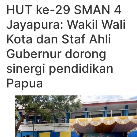
HUT ke-29 SMAN 4
Jayapura: Wakil Wali
Kota dan Staf Ahli
Gubernur dorong
sinergi pendidikan
Papua