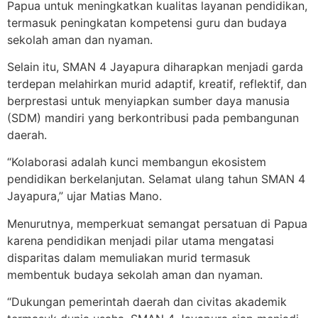
Papua untuk meningkatkan kualitas layanan pendidikan,
termasuk peningkatan kompetensi guru dan budaya
sekolah aman dan nyaman.
Selain itu, SMAN 4 Jayapura diharapkan menjadi garda
terdepan melahirkan murid adaptif, kreatif, reflektif, dan
berprestasi untuk menyiapkan sumber daya manusia
(SDM) mandiri yang berkontribusi pada pembangunan
daerah.
“Kolaborasi adalah kunci membangun ekosistem
pendidikan berkelanjutan. Selamat ulang tahun SMAN 4
Jayapura,” ujar Matias Mano.
Menurutnya, memperkuat semangat persatuan di Papua
karena pendidikan menjadi pilar utama mengatasi
disparitas dalam memuliakan murid termasuk
membentuk budaya sekolah aman dan nyaman.
“Dukungan pemerintah daerah dan civitas akademik