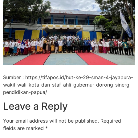
Sumber : https://tifapos.id/hut-ke-29-sman-4-jayapura-
wakil-wali-kota-dan-staf-ahli-gubernur-dorong-sinergi-
pendidikan-papua/
Leave a Reply
Your email address will not be published.
Required
fields are marked
*