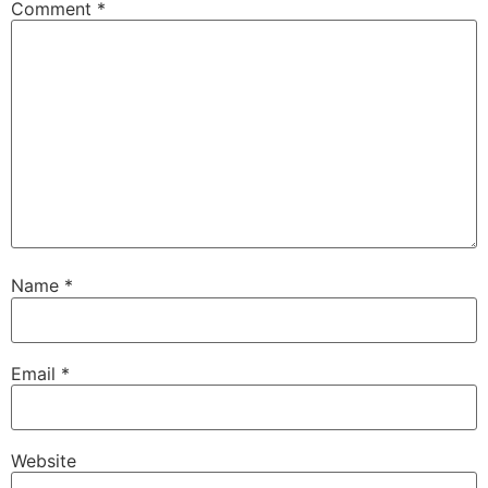
Comment
*
Name
*
Email
*
Website