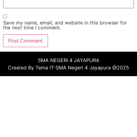
Save my name, email, and website in this browser for
the next time I comment.
SMA NEGERI 4 JAYAPURA
Created By Tema IT-SMA Negeri 4 Jayapura @2025