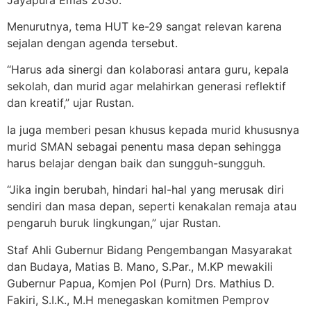
Menurutnya, tema HUT ke-29 sangat relevan karena
sejalan dengan agenda tersebut.
“Harus ada sinergi dan kolaborasi antara guru, kepala
sekolah, dan murid agar melahirkan generasi reflektif
dan kreatif,” ujar Rustan.
Ia juga memberi pesan khusus kepada murid khususnya
murid SMAN sebagai penentu masa depan sehingga
harus belajar dengan baik dan sungguh-sungguh.
“Jika ingin berubah, hindari hal-hal yang merusak diri
sendiri dan masa depan, seperti kenakalan remaja atau
pengaruh buruk lingkungan,” ujar Rustan.
Staf Ahli Gubernur Bidang Pengembangan Masyarakat
dan Budaya, Matias B. Mano, S.Par., M.KP mewakili
Gubernur Papua, Komjen Pol (Purn) Drs. Mathius D.
Fakiri, S.I.K., M.H menegaskan komitmen Pemprov