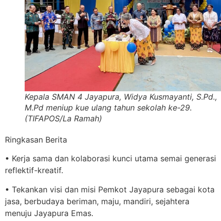
Kepala SMAN 4 Jayapura, Widya Kusmayanti, S.Pd.,
M.Pd meniup kue ulang tahun sekolah ke-29.
(TIFAPOS/La Ramah)
Ringkasan Berita
• Kerja sama dan kolaborasi kunci utama semai generasi
reflektif-kreatif.
• Tekankan visi dan misi Pemkot Jayapura sebagai kota
jasa, berbudaya beriman, maju, mandiri, sejahtera
menuju Jayapura Emas.