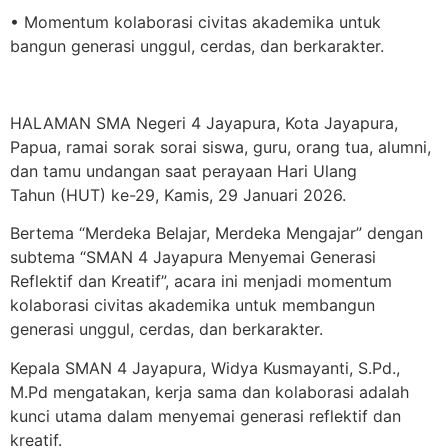
• Momentum kolaborasi civitas akademika untuk
bangun generasi unggul, cerdas, dan berkarakter.
HALAMAN SMA Negeri 4 Jayapura, Kota Jayapura,
Papua, ramai sorak sorai siswa, guru, orang tua, alumni,
dan tamu undangan saat perayaan Hari Ulang
Tahun (HUT) ke-29, Kamis, 29 Januari 2026.
Bertema “Merdeka Belajar, Merdeka Mengajar” dengan
subtema “SMAN 4 Jayapura Menyemai Generasi
Reflektif dan Kreatif”, acara ini menjadi momentum
kolaborasi civitas akademika untuk membangun
generasi unggul, cerdas, dan berkarakter.
Kepala SMAN 4 Jayapura, Widya Kusmayanti, S.Pd.,
M.Pd mengatakan, kerja sama dan kolaborasi adalah
kunci utama dalam menyemai generasi reflektif dan
kreatif.