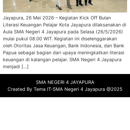
Jayapura, 26 Mei 2026 – Kegiatan Kick Off Bulan
Literasi Keuangan Pelajar Kota Jayapura dilaksanakan di
Aula SMA Negeri 4 Jayapura pada Selasa (26/5/2026)
mulai pukul 08.00 WIT. Kegiatan ini diselenggarakan
oleh Otoritas Jasa Keuangan, Bank Indonesia, dan Bank
Papua sebagai bagian dari upaya meningkatkan literasi
keuangan di kalangan pelajar. SMA Negeri 4 Jayapura
menjadi […]
SMA NEGERI 4 JAYAPURA
Created By Tema IT-SMA Negeri 4 Jayapura @2025