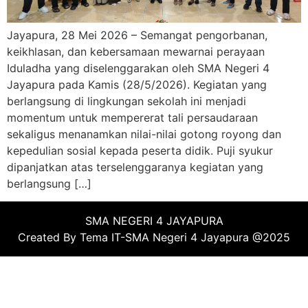
Jayapura, 28 Mei 2026 – Semangat pengorbanan,
keikhlasan, dan kebersamaan mewarnai perayaan
Iduladha yang diselenggarakan oleh SMA Negeri 4
Jayapura pada Kamis (28/5/2026). Kegiatan yang
berlangsung di lingkungan sekolah ini menjadi
momentum untuk mempererat tali persaudaraan
sekaligus menanamkan nilai-nilai gotong royong dan
kepedulian sosial kepada peserta didik. Puji syukur
dipanjatkan atas terselenggaranya kegiatan yang
berlangsung […]
SMA NEGERI 4 JAYAPURA
Created By Tema IT-SMA Negeri 4 Jayapura @2025